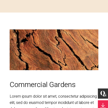
Commercial Gardens
Lorem ipsum dolor sit amet, consectetur adipisicing
elit, sed do eiusmod tempor incididunt ut labore et