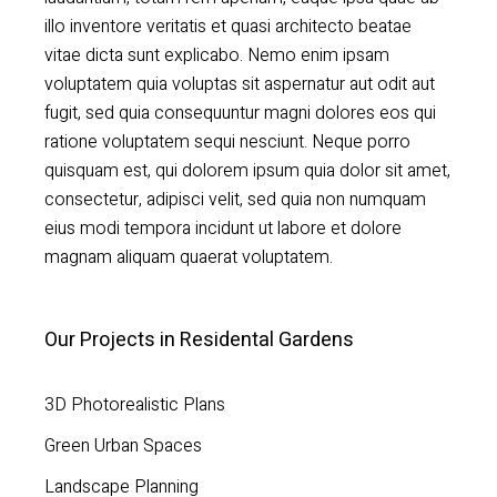
illo inventore veritatis et quasi architecto beatae
vitae dicta sunt explicabo. Nemo enim ipsam
voluptatem quia voluptas sit aspernatur aut odit aut
fugit, sed quia consequuntur magni dolores eos qui
ratione voluptatem sequi nesciunt. Neque porro
quisquam est, qui dolorem ipsum quia dolor sit amet,
consectetur, adipisci velit, sed quia non numquam
eius modi tempora incidunt ut labore et dolore
magnam aliquam quaerat voluptatem.
Our Projects in Residental Gardens
3D Photorealistic Plans
Green Urban Spaces
Landscape Planning