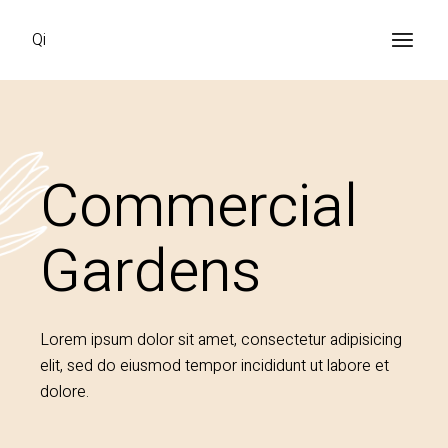
Qi
Commercial
Gardens​
Lorem ipsum dolor sit amet, consectetur adipisicing
elit, sed do eiusmod tempor incididunt ut labore et
dolore.